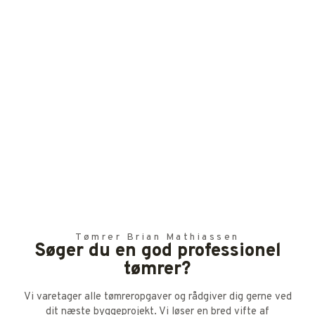
Tømrer Brian Mathiassen
Søger du en god professionel
tømrer?
Vi varetager alle tømreropgaver og rådgiver dig gerne ved
dit næste byggeprojekt. Vi løser en bred vifte af