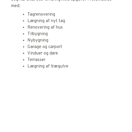
med:
Tagrenovering
Lægning af nyt tag
Renovering af hus
Tilbygning
Nybygning
Garage og carport
Vinduer og døre
Terrasser
Lægning af trægulve