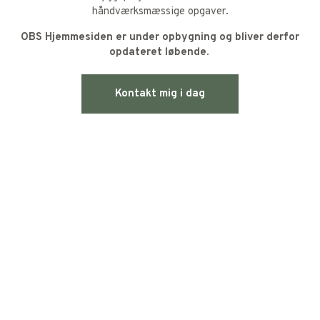
håndværksmæssige opgaver.
OBS Hjemmesiden er under opbygning og bliver derfor
opdateret løbende.
Kontakt mig i dag