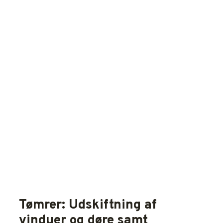
Tømrer: Udskiftning af
vinduer og døre samt